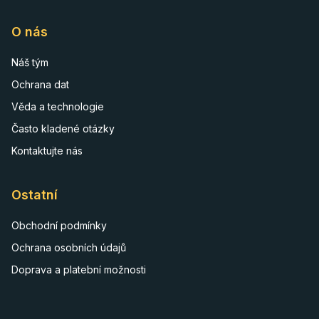
O nás
Náš tým
Ochrana dat
Věda a technologie
Často kladené otázky
Kontaktujte nás
Ostatní
Obchodní podmínky
Ochrana osobních údajů
Doprava a platební možnosti