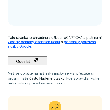
Tato stránka je chráněna službou reCAPTCHA a platí na ní
Zásady ochrany osobních údajů
a
podmínky používání
služby Google
.
Odeslat
Než se obrátíte na náš zákaznický servis, přečtěte si,
prosím, naše
často kladené otázky
, kde zpravidla rychle
naleznete odpověď na vaši otázku.