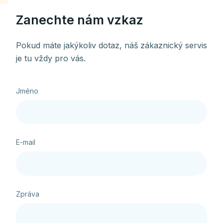
Zanechte nám vzkaz
Pokud máte jakýkoliv dotaz, náš zákaznický servis
je tu vždy pro vás.
Jméno
E-mail
Zpráva