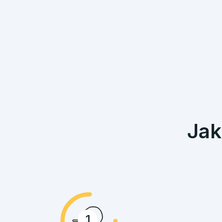
Jak
1