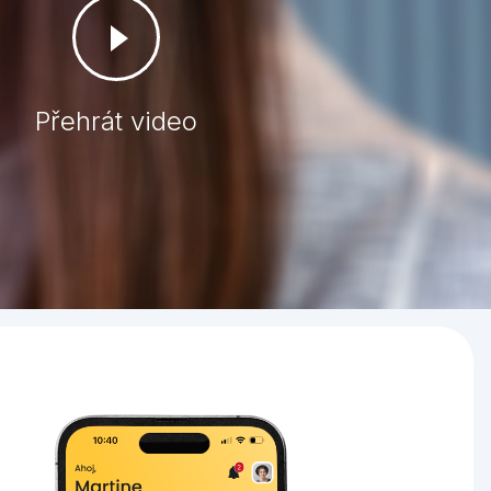
Přehrát video