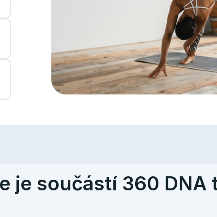
e je součástí 360 DNA 