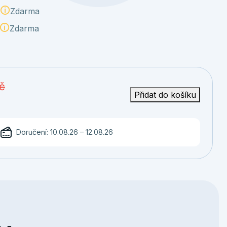
Zdarma
Zdarma
č
Přidat do košíku
Doručení: 10.08.26 – 12.08.26