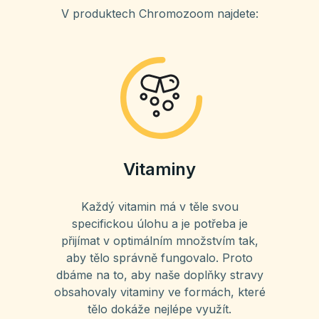
V produktech Chromozoom najdete:
Vitaminy
Každý vitamin má v těle svou
specifickou úlohu a je potřeba je
přijímat v optimálním množstvím tak,
aby tělo správně fungovalo. Proto
dbáme na to, aby naše doplňky stravy
obsahovaly vitaminy ve formách, které
tělo dokáže nejlépe využít.