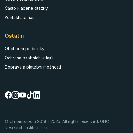
Často kladené otázky
Kontaktujte nás
Ostatní
Obchodní podmínky
Ochrana osobních údajů
Doprava a platební možnosti
© Chromozoom 2018 - 2025. All rights reserved. GHC
Research Institute s.r.o.