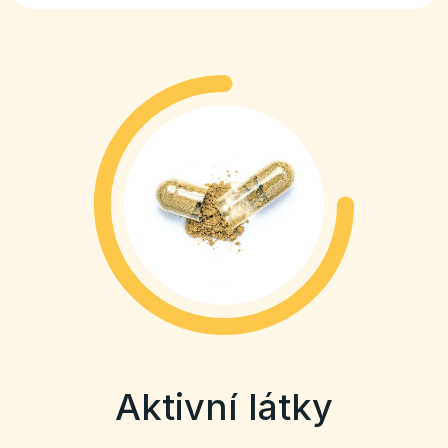
Aktivní látky