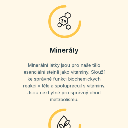
Minerály
Minerální látky jsou pro naše tělo
esenciální stejně jako vitaminy. Slouží
ke správné funkci biochemických
reakcí v těle a spolupracují s vitaminy.
Jsou nezbytné pro správný chod
metabolismu.