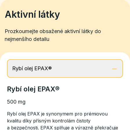
Aktivní látky
Prozkoumejte obsažené aktivní látky do
nejmenšího detailu
Rybí olej EPAX®
Rybí olej EPAX®
500 mg
Rybí olej EPAX je synonymem pro prémiovou
kvalitu díky přísným kontrolám čistoty
a bezpečnosti. EPAX splňuje a výrazně překračuje