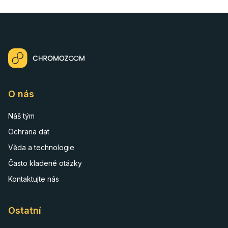
O nás
Náš tým
Ochrana dat
Věda a technologie
Často kladené otázky
Kontaktujte nás
Ostatní