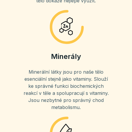
tělo dokáže nejlépe využít.
Minerály
Minerální látky jsou pro naše tělo
esenciální stejně jako vitaminy. Slouží
ke správné funkci biochemických
reakcí v těle a spolupracují s vitaminy.
Jsou nezbytné pro správný chod
metabolismu.