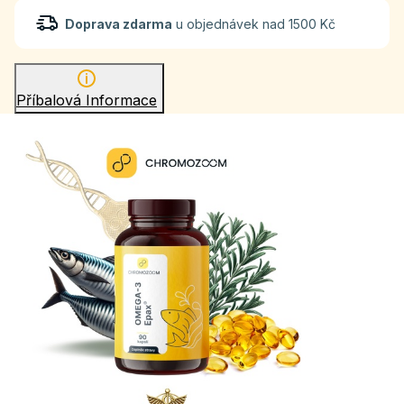
Doprava zdarma
u objednávek nad 1500 Kč
Příbalová Informace