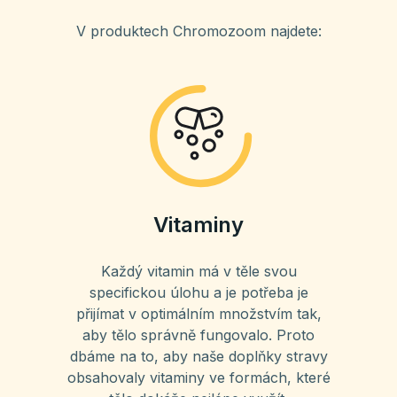
V produktech Chromozoom najdete:
Vitaminy
Každý vitamin má v těle svou
specifickou úlohu a je potřeba je
přijímat v optimálním množstvím tak,
aby tělo správně fungovalo. Proto
dbáme na to, aby naše doplňky stravy
obsahovaly vitaminy ve formách, které