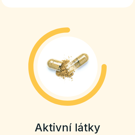
Aktivní látky