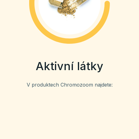
Aktivní látky
V produktech Chromozoom najdete: