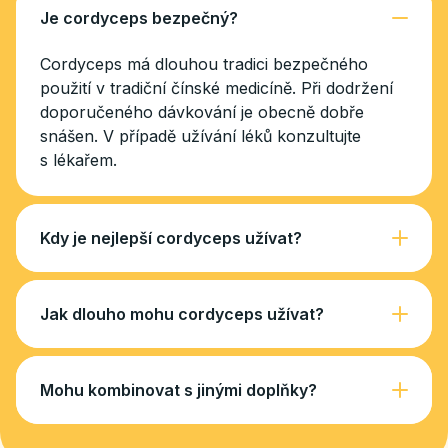
Je cordyceps bezpečný?
Cordyceps má dlouhou tradici bezpečného
použití v tradiční čínské medicíně. Při dodržení
doporučeného dávkování je obecně dobře
snášen. V případě užívání léků konzultujte
s lékařem.
Kdy je nejlepší cordyceps užívat?
Jak dlouho mohu cordyceps užívat?
Mohu kombinovat s jinými doplňky?