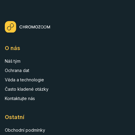
O nás
Náš tým
Ochrana dat
Věda a technologie
Často kladené otázky
Kontaktujte nás
Ostatní
Obchodní podmínky