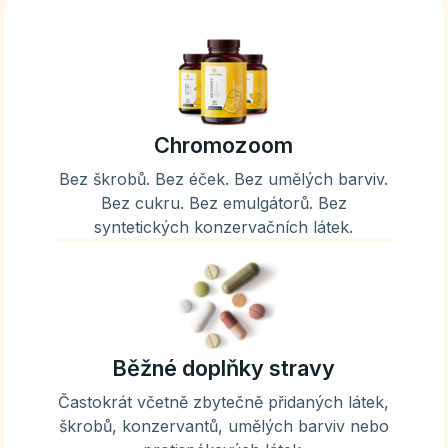
Chromozoom
Bez škrobů. Bez éček. Bez umělých barviv.
Bez cukru. Bez emulgátorů. Bez
syntetických konzervačních látek.
Běžné doplňky stravy
Častokrát včetně zbytečně přidaných látek,
škrobů, konzervantů, umělých barviv nebo