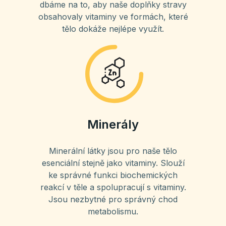
dbáme na to, aby naše doplňky stravy
obsahovaly vitaminy ve formách, které
tělo dokáže nejlépe využít.
Minerály
Minerální látky jsou pro naše tělo
esenciální stejně jako vitaminy. Slouží
ke správné funkci biochemických
reakcí v těle a spolupracují s vitaminy.
Jsou nezbytné pro správný chod
metabolismu.