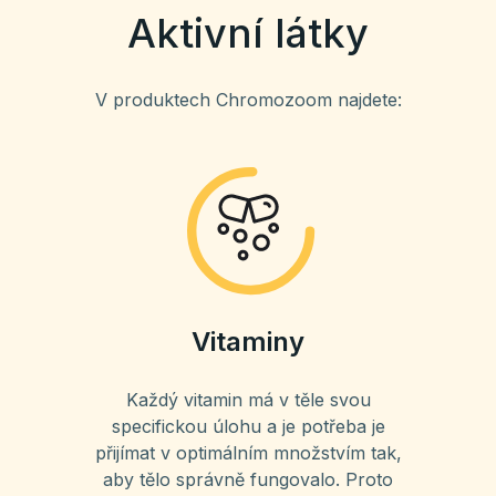
Aktivní látky
V produktech Chromozoom najdete:
Vitaminy
Každý vitamin má v těle svou
specifickou úlohu a je potřeba je
přijímat v optimálním množstvím tak,
aby tělo správně fungovalo. Proto