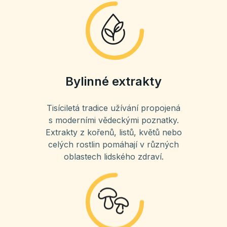
Bylinné extrakty
Tisíciletá tradice užívání propojená
s moderními vědeckými poznatky.
Extrakty z kořenů, listů, květů nebo
celých rostlin pomáhají v různých
oblastech lidského zdraví.