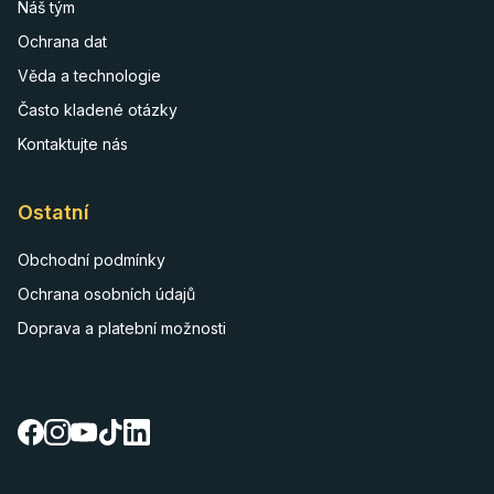
Náš tým
Ochrana dat
Věda a technologie
Často kladené otázky
Kontaktujte nás
Ostatní
Obchodní podmínky
Ochrana osobních údajů
Doprava a platební možnosti