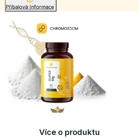
Příbalová Informace
Více o produktu