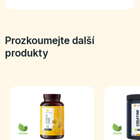
Prozkoumejte další
produkty